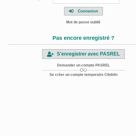
Connexion
Mot de passe oublié
Pas encore enregistré ?
S'enregistrer avec PASREL
Demander un compte PASREL
OU
Se créer un compte temporaire ClinInfo