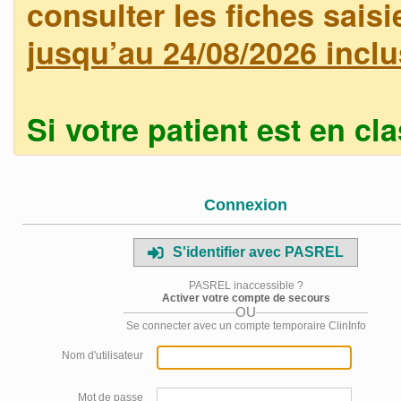
consulter les fiches saisi
jusqu’au 24/08/2026 inclu
Si votre patient est en cl
Connexion
S'identifier avec PASREL
PASREL inaccessible ?
Activer votre compte de secours
OU
Se connecter avec un compte temporaire ClinInfo
Nom d'utilisateur
Mot de passe