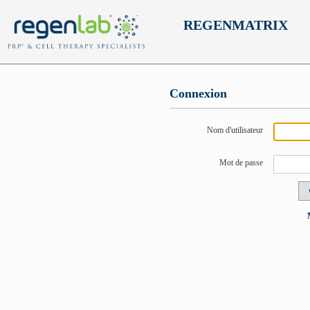
REGENMATRIX
Connexion
Nom d'utilisateur
Mot de passe